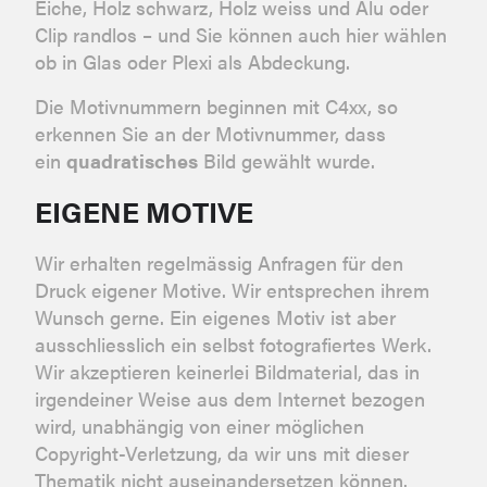
Eiche, Holz schwarz, Holz weiss und Alu oder
Clip randlos – und Sie können auch hier wählen
ob in Glas oder Plexi als Abdeckung.
Die Motivnummern beginnen mit C4xx, so
erkennen Sie an der Motivnummer, dass
ein
quadratisches
Bild gewählt wurde.
EIGENE MOTIVE
Wir erhalten regelmässig Anfragen für den
Druck eigener Motive. Wir entsprechen ihrem
Wunsch gerne. Ein eigenes Motiv ist aber
ausschliesslich ein selbst fotografiertes Werk.
Wir akzeptieren keinerlei Bildmaterial, das in
irgendeiner Weise aus dem Internet bezogen
wird, unabhängig von einer möglichen
Copyright-Verletzung, da wir uns mit dieser
Thematik nicht auseinandersetzen können.