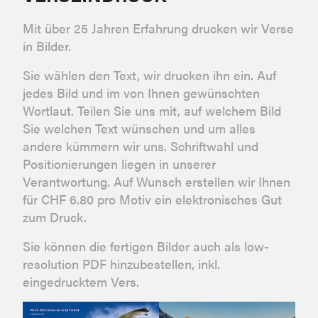
Mit über 25 Jahren Erfahrung drucken wir Verse
in Bilder.
Sie wählen den Text, wir drucken ihn ein. Auf
jedes Bild und im von Ihnen gewünschten
Wortlaut. Teilen Sie uns mit, auf welchem Bild
Sie welchen Text wünschen und um alles
andere kümmern wir uns. Schriftwahl und
Positionierungen liegen in unserer
Verantwortung. Auf Wunsch erstellen wir Ihnen
für CHF 6.80 pro Motiv ein elektronisches Gut
zum Druck.
Sie können die fertigen Bilder auch als low-
resolution PDF hinzubestellen, inkl.
eingedrucktem Vers.