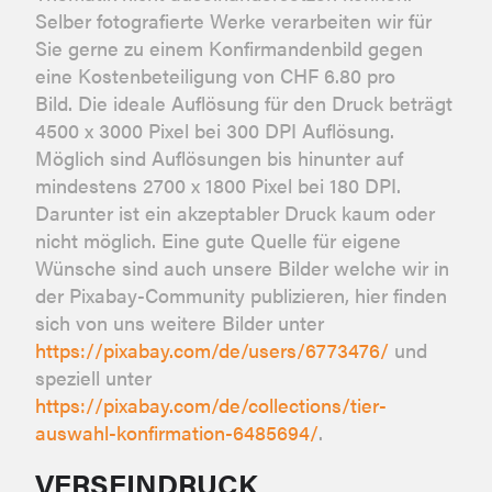
Selber fotografierte Werke verarbeiten wir für
Sie gerne zu einem Konfirmandenbild gegen
eine Kostenbeteiligung von CHF 6.80 pro
Bild. Die ideale Auflösung für den Druck beträgt
4500 x 3000 Pixel bei 300 DPI Auflösung.
Möglich sind Auflösungen bis hinunter auf
mindestens 2700 x 1800 Pixel bei 180 DPI.
Darunter ist ein akzeptabler Druck kaum oder
nicht möglich. Eine gute Quelle für eigene
Wünsche sind auch unsere Bilder welche wir in
der Pixabay-Community publizieren, hier finden
sich von uns weitere Bilder unter
https://pixabay.com/de/users/6773476/
und
speziell unter
https://pixabay.com/de/collections/tier-
auswahl-konfirmation-6485694/
.
VERSEINDRUCK