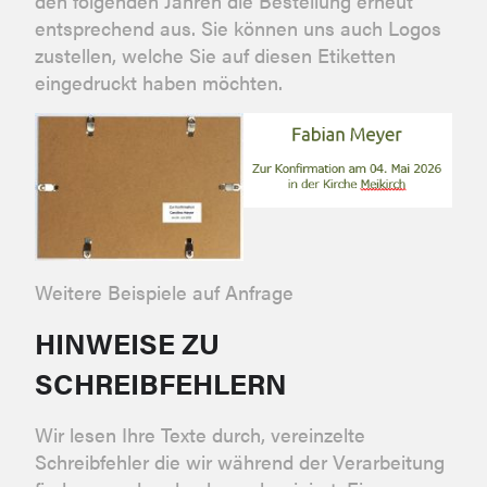
den folgenden Jahren die Bestellung erneut
entsprechend aus. Sie können uns auch Logos
zustellen, welche Sie auf diesen Etiketten
eingedruckt haben möchten.
Weitere Beispiele auf Anfrage
HINWEISE ZU
SCHREIBFEHLERN
Wir lesen Ihre Texte durch, vereinzelte
Schreibfehler die wir während der Verarbeitung