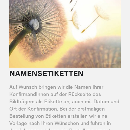
NAMENSETIKETTEN
Auf Wunsch bringen wir die Namen Ihrer
KonfirmandInnen auf der Rückseite des
Bildträgers als Etikette an, auch mit Datum und
Ort der Konfirmation. Bei der erstmaligen
Bestellung von Etiketten erstellen wir eine
Vorlage nach Ihren Wünschen und führen in