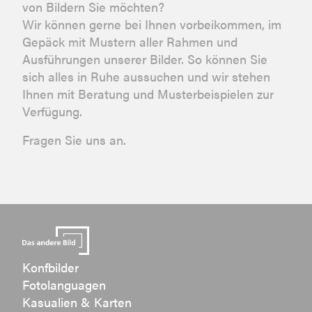
von Bildern Sie möchten?
Wir können gerne bei Ihnen vorbeikommen, im
Gepäck mit Mustern aller Rahmen und
Ausführungen unserer Bilder. So können Sie
sich alles in Ruhe aussuchen und wir stehen
Ihnen mit Beratung und Musterbeispielen zur
Verfügung.
Fragen Sie uns an.
Konfbilder
Fotolanguagen
Kasualien & Karten