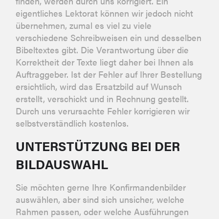
finden, werden durch uns korrigiert. Ein
eigentliches Lektorat können wir jedoch nicht
übernehmen, zumal es viel zu viele
verschiedene Schreibweisen ein und desselben
Bibeltextes gibt. Die Verantwortung über die
Korrektheit der Texte liegt daher bei Ihnen als
Auftraggeber. Ist der Fehler auf Ihrer Bestellung
ersichtlich, wird das Ersatzbild auf Wunsch
erstellt, verschickt und in Rechnung gestellt.
Durch uns verursachte Fehler korrigieren wir
selbstverständlich kostenlos.
UNTERSTÜTZUNG BEI DER
BILDAUSWAHL
Sie möchten gerne Ihre Konfirmandenbilder
auswählen, aber sind sich unsicher, welche
Rahmen passen, oder welche Ausführungen