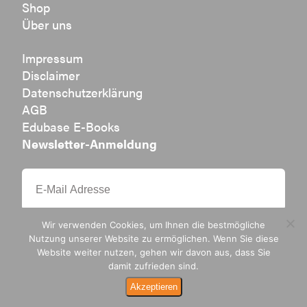
Shop
Über uns
Impressum
Disclaimer
Datenschutzerklärung
AGB
Edubase E-Books
Newsletter-Anmeldung
Wir verwenden Cookies, um Ihnen die bestmögliche
Nutzung unserer Website zu ermöglichen. Wenn Sie diese
Website weiter nutzen, gehen wir davon aus, dass Sie
damit zufrieden sind.
Ak­zep­tie­ren