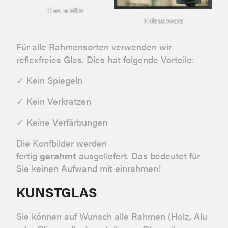
Glas randlos
Holz schwarz
Für alle Rahmensorten verwenden wir
reflexfreies Glas. Dies hat folgende Vorteile:
✓ Kein Spiegeln
✓ Kein Verkratzen
✓ Keine Verfärbungen
Die Konfbilder werden
fertig
gerahmt
ausgeliefert. Das bedeutet für
Sie keinen Aufwand mit einrahmen!
KUNSTGLAS
Sie können auf Wunsch alle Rahmen (Holz, Alu