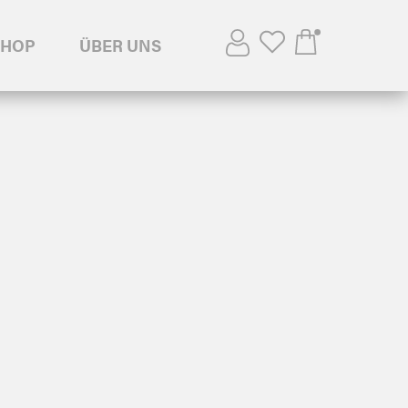
SHOP
ÜBER UNS