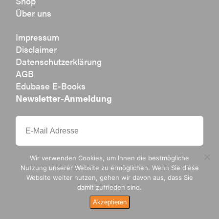
Shop
Über uns
Impressum
Disclaimer
Datenschutzerklärung
AGB
Edubase E-Books
Newsletter-Anmeldung
Wir verwenden Cookies, um Ihnen die bestmögliche
Nutzung unserer Website zu ermöglichen. Wenn Sie diese
Website weiter nutzen, gehen wir davon aus, dass Sie
damit zufrieden sind.
Ak­zep­tie­ren