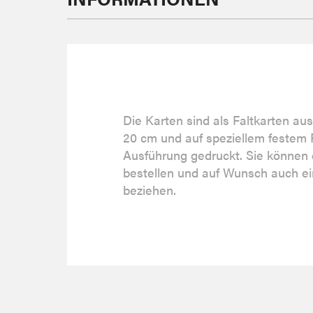
Die Karten sind als Faltkarten au
20 cm und auf speziellem festem 
Ausführung gedruckt. Sie können 
bestellen und auf Wunsch auch ei
beziehen.