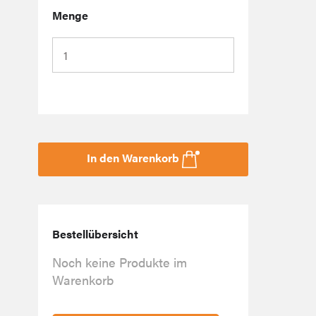
Menge
In den Warenkorb
Bestellübersicht
Noch keine Produkte im
Warenkorb