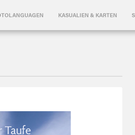
OTOLANGUAGEN
KASUALIEN & KARTEN