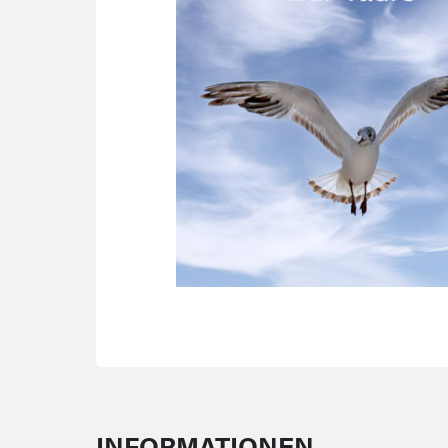
INFORMATIONEN