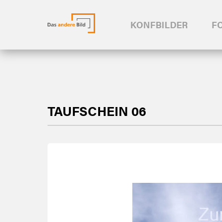
KONFBILDER
F
TAUFSCHEIN 06