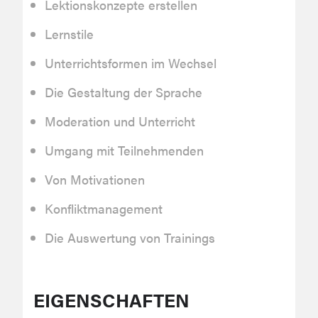
Lektionskonzepte erstellen
Lernstile
Unterrichtsformen im Wechsel
Die Gestaltung der Sprache
Moderation und Unterricht
Umgang mit Teilnehmenden
Von Motivationen
Konfliktmanagement
Die Auswertung von Trainings
EIGENSCHAFTEN