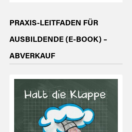
PRAXIS-LEITFADEN FÜR
AUSBILDENDE (E-BOOK) –
ABVERKAUF