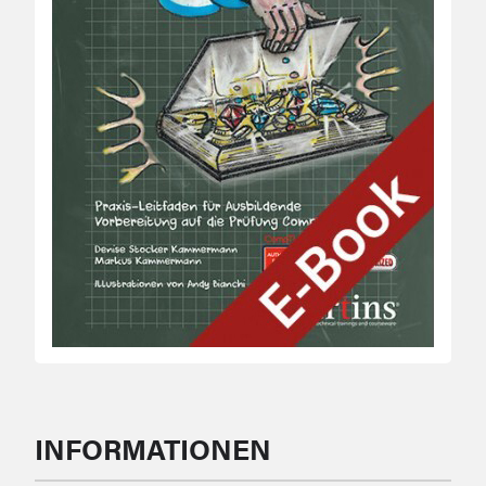
INFORMATIONEN