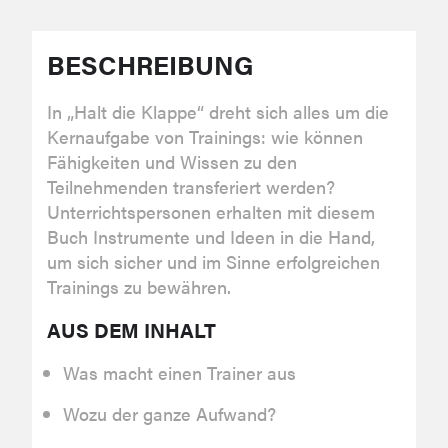
BESCHREIBUNG
In „Halt die Klappe“ dreht sich alles um die
Kernaufgabe von Trainings: wie können
Fähigkeiten und Wissen zu den
Teilnehmenden transferiert werden?
Unterrichtspersonen erhalten mit diesem
Buch Instrumente und Ideen in die Hand,
um sich sicher und im Sinne erfolgreichen
Trainings zu bewähren.
AUS DEM INHALT
Was macht einen Trainer aus
Wozu der ganze Aufwand?