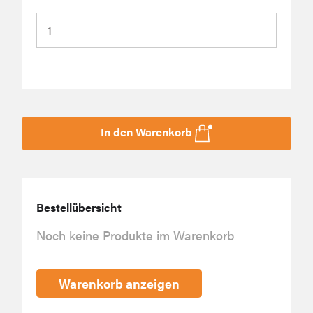
In den Warenkorb
Bestellübersicht
Noch keine Produkte im Warenkorb
Warenkorb anzeigen