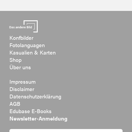
Konfbilder
Fotolanguagen
Kasualien & Karten
Shop
Über uns
Impressum
Disclaimer
Datenschutzerklärung
AGB
Edubase E-Books
Newsletter-Anmeldung