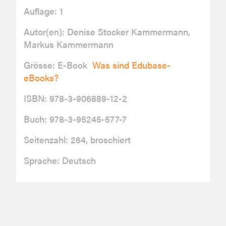
Auflage: 1
Autor(en): Denise Stocker Kammermann,
Markus Kammermann
Grösse: E-Book
Was sind Edubase-
eBooks?
ISBN: 978-3-906889-12-2
Buch: 978-3-95245-577-7
Seitenzahl: 264, broschiert
Sprache: Deutsch