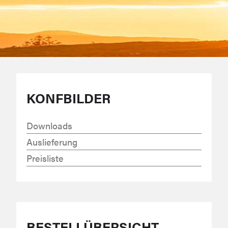
KONFBILDER
Downloads
Auslieferung
Preisliste
BESTELLÜBERSICHT