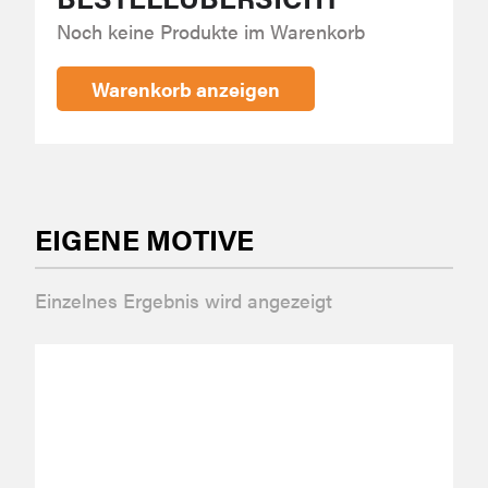
Noch keine Produkte im Warenkorb
Warenkorb anzeigen
EIGENE MOTIVE
Einzelnes Ergebnis wird angezeigt