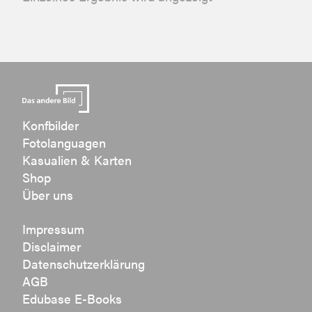
Konfbilder
Fotolanguagen
Kasualien & Karten
Shop
Über uns
Impressum
Disclaimer
Datenschutzerklärung
AGB
Edubase E-Books