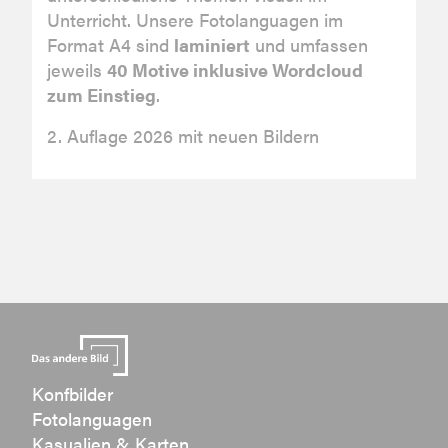
Unterricht. Unsere Fotolanguagen im
Format A4 sind
laminiert
und umfassen
jeweils
40 Motive inklusive Wordcloud
zum Einstieg
.
2. Auflage 2026 mit neuen Bildern
Konfbilder
Fotolanguagen
Kasualien & Karten