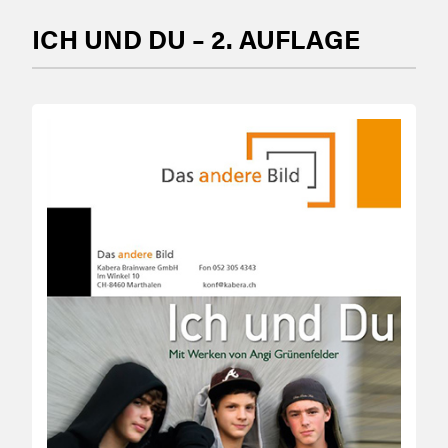
ICH UND DU – 2. AUFLAGE