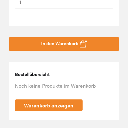
In den Warenkorb
Bestellübersicht
Noch keine Produkte im Warenkorb
Warenkorb anzeigen