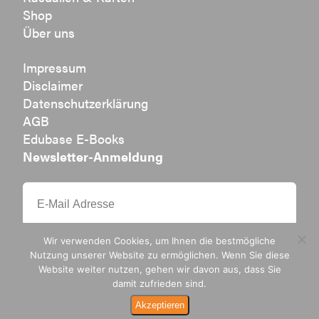
Shop
Über uns
Impressum
Disclaimer
Datenschutzerklärung
AGB
Edubase E-Books
Newsletter-Anmeldung
Wir verwenden Cookies, um Ihnen die bestmögliche
Nutzung unserer Website zu ermöglichen. Wenn Sie diese
Website weiter nutzen, gehen wir davon aus, dass Sie
damit zufrieden sind.
Ak­zep­tie­ren