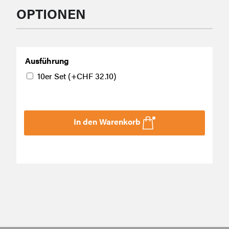
OPTIONEN
Ausführung
10er Set
(+
CHF
32.10
)
In den Warenkorb