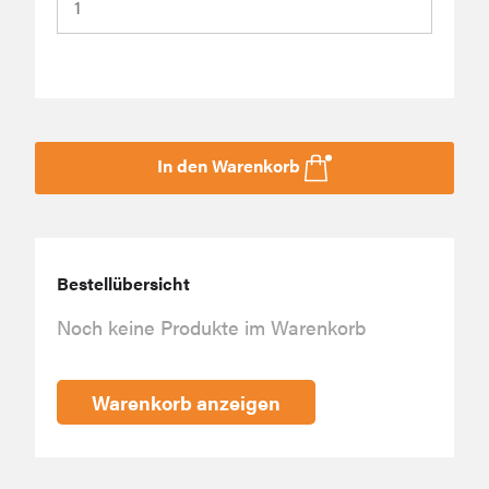
In den Warenkorb
Bestellübersicht
Noch keine Produkte im Warenkorb
Warenkorb anzeigen