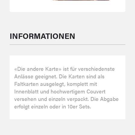
INFORMATIONEN
«Die andere Karte» ist für verschiedenste
Anlässe geeignet. Die Karten sind als
Faltkarten ausgelegt, komplett mit
Innenblatt und hochwertigem Couvert
versehen und einzeln verpackt. Die Abgabe
erfolgt einzeln oder in 10er Sets.