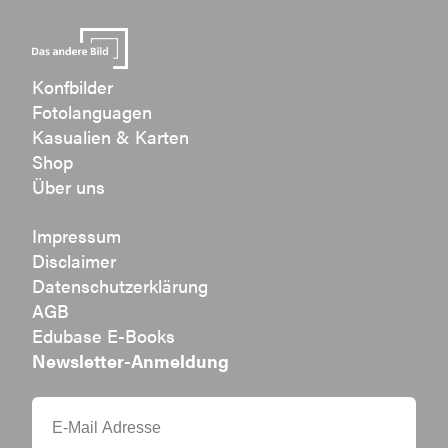
Konfbilder
Fotolanguagen
Kasualien & Karten
Shop
Über uns
Impressum
Disclaimer
Datenschutzerklärung
AGB
Edubase E-Books
Newsletter-Anmeldung