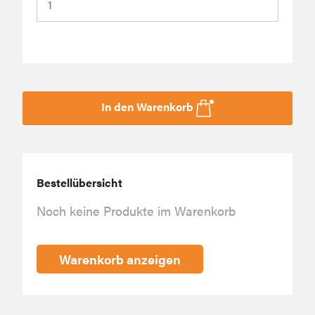
In den Warenkorb
Bestellübersicht
Noch keine Produkte im Warenkorb
Warenkorb anzeigen