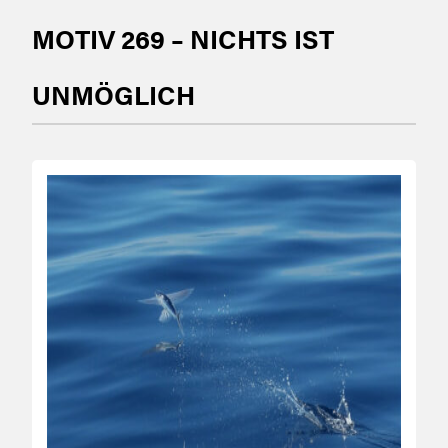
MOTIV 269 – NICHTS IST
UNMÖGLICH