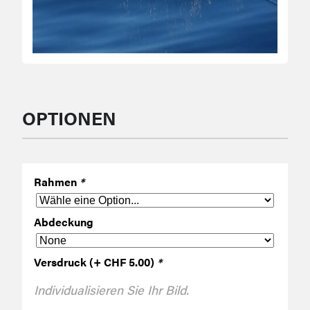
OPTIONEN
Rahmen
*
Abdeckung
Versdruck (+ CHF 5.00)
*
Individualisieren Sie Ihr Bild.