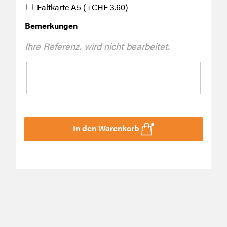
Faltkarte A5
(+
CHF
3.60
)
Bemerkungen
Ihre Referenz. wird nicht bearbeitet.
In den Warenkorb