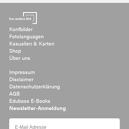
Konfbilder
Fotolanguagen
Kasualien & Karten
Shop
Über uns
Impressum
Disclaimer
Datenschutzerklärung
AGB
Edubase E-Books
Newsletter-Anmeldung