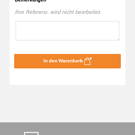
Ihre Referenz. wird nicht bearbeitet.
In den Warenkorb