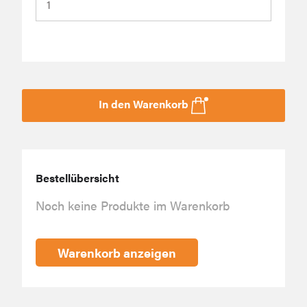
In den Warenkorb
Bestellübersicht
Noch keine Produkte im Warenkorb
Warenkorb anzeigen