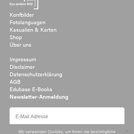
Konfbilder
Fotolanguagen
Kasualien & Karten
Shop
Über uns
Impressum
Disclaimer
Datenschutzerklärung
AGB
Edubase E-Books
Newsletter-Anmeldung
Wir verwenden Cookies, um Ihnen die bestmögliche