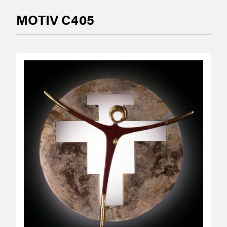
MOTIV C405