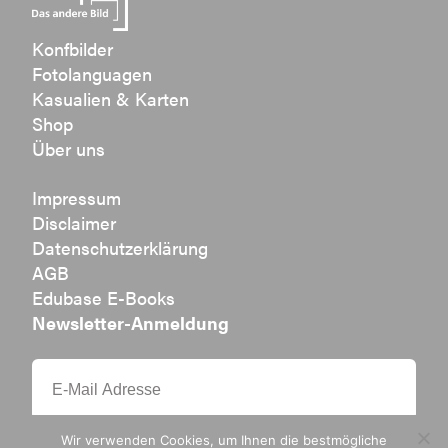
Konfbilder
Fotolanguagen
Kasualien & Karten
Shop
Über uns
Impressum
Disclaimer
Datenschutzerklärung
AGB
Edubase E-Books
Newsletter-Anmeldung
Wir verwenden Cookies, um Ihnen die bestmögliche