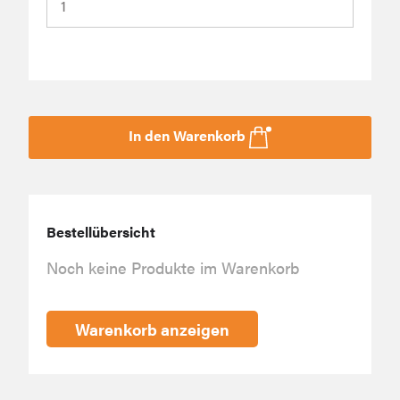
In den Warenkorb
Bestellübersicht
Noch keine Produkte im Warenkorb
Warenkorb anzeigen