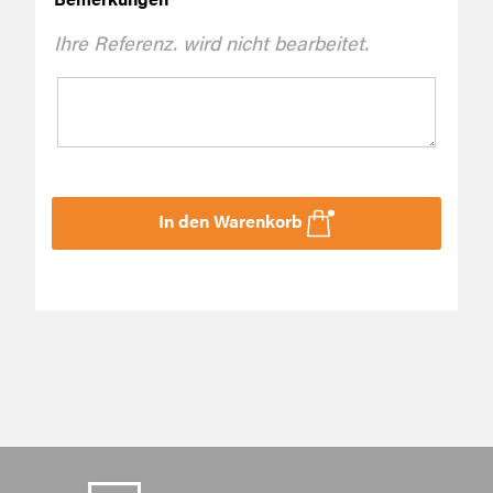
Ihre Referenz. wird nicht bearbeitet.
In den Warenkorb