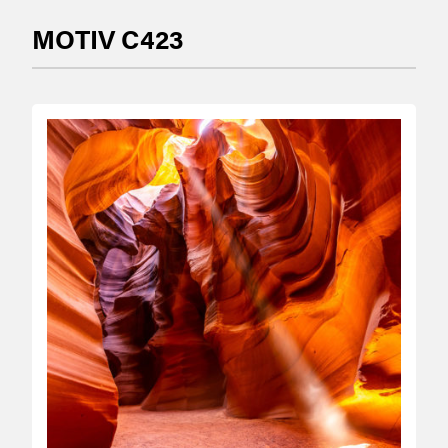
MOTIV C423