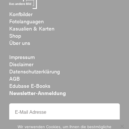
Konfbilder
Fotolanguagen
Kasualien & Karten
Shop
Über uns
Impressum
Disclaimer
Datenschutzerklärung
AGB
Edubase E-Books
Newsletter-Anmeldung
Wir verwenden Cookies, um Ihnen die bestmögliche