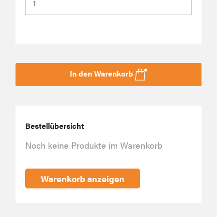
In den Warenkorb
Bestellübersicht
Noch keine Produkte im Warenkorb
Warenkorb anzeigen