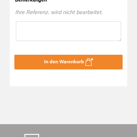
Ihre Referenz. wird nicht bearbeitet.
In den Warenkorb