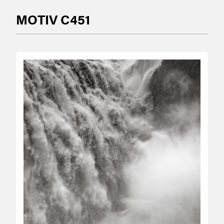
MOTIV C451