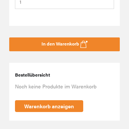
In den Warenkorb
Bestellübersicht
Noch keine Produkte im Warenkorb
Warenkorb anzeigen