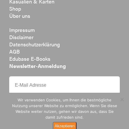
Kasualien & Karten
Shop
Über uns
Impressum
Disclaimer
Datenschutzerklärung
AGB
Edubase E-Books
Newsletter-Anmeldung
Wir verwenden Cookies, um Ihnen die bestmögliche
Nutzung unserer Website zu ermöglichen. Wenn Sie diese
Website weiter nutzen, gehen wir davon aus, dass Sie
damit zufrieden sind.
Ak­zep­tie­ren