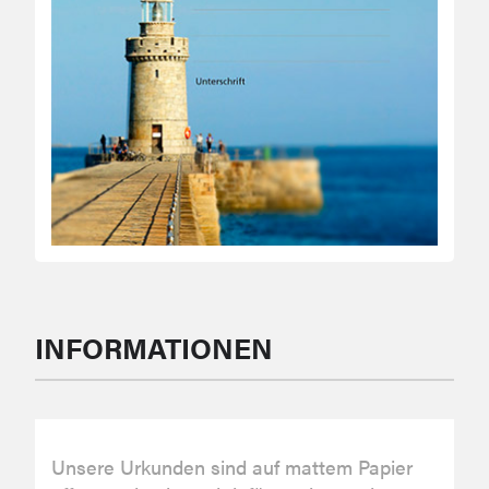
INFORMATIONEN
Unsere Urkunden sind auf mattem Papier