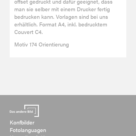
offset gedruckt und dafür geeignet, dass
man sie selber mit einem Drucker fertig
bedrucken kann. Vorlagen sind bei uns
erhältlich. Format A4, inkl. bedrucktem
Couvert C4.
Motiv 174 Orientierung
Konfbilder
Fotolanguagen