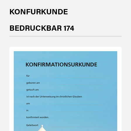
KONFURKUNDE
BEDRUCKBAR 174