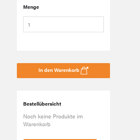
Menge
In den Warenkorb
Bestellübersicht
Noch keine Produkte im
Warenkorb