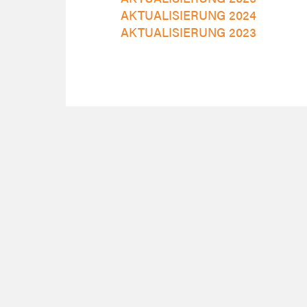
AKTUALISIERUNG 2024
AKTUALISIERUNG 2023