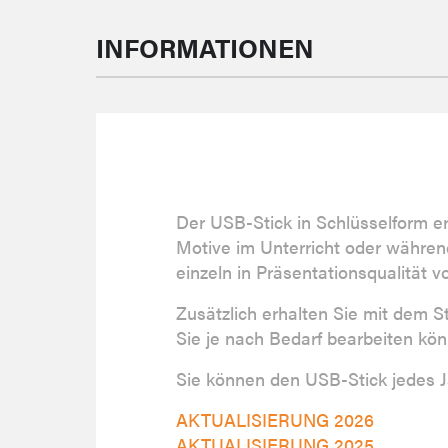
INFORMATIONEN
Der USB-Stick in Schlüsselform erm
Motive im Unterricht oder während
einzeln in Präsentationsqualität vo
Zusätzlich erhalten Sie mit dem S
Sie je nach Bedarf bearbeiten kö
Sie können den USB-Stick jedes Ja
AKTUALISIERUNG 2026
AKTUALISIERUNG 2025