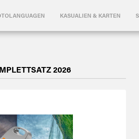
OTOLANGUAGEN
KASUALIEN & KARTEN
OMPLETTSATZ 2026