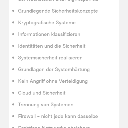
Grundlegende Sicherheitskonzepte
Kryptografische Systeme
Informationen klassifizieren
Identitäten und die Sicherheit
Systemsicherheit realisieren
Grundlagen der Systemhärtung
Kein Angriff ohne Verteidigung
Cloud und Sicherheit
Trennung von Systemen
Firewall – nicht jede kann dasselbe
Drahtlose Netzwerke absichern