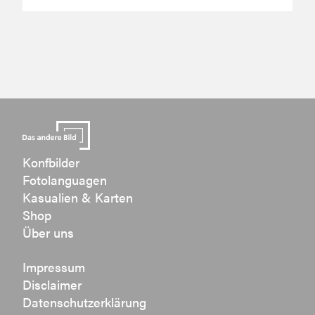
Konfbilder
Fotolanguagen
Kasualien & Karten
Shop
Über uns
Impressum
Disclaimer
Datenschutzerklärung