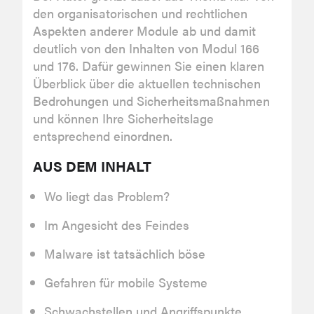
den organisatorischen und rechtlichen
Aspekten anderer Module ab und damit
deutlich von den Inhalten von Modul 166
und 176. Dafür gewinnen Sie einen klaren
Überblick über die aktuellen technischen
Bedrohungen und Sicherheitsmaßnahmen
und können Ihre Sicherheitslage
entsprechend einordnen.
AUS DEM INHALT
Wo liegt das Problem?
Im Angesicht des Feindes
Malware ist tatsächlich böse
Gefahren für mobile Systeme
Schwachstellen und Angriffspunkte