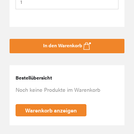
In den Warenkorb
Bestellübersicht
Noch keine Produkte im Warenkorb
Warenkorb anzeigen