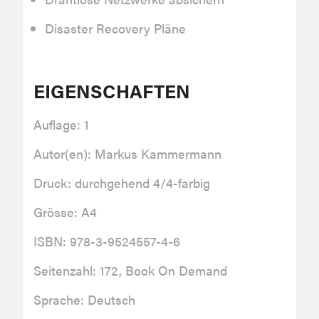
Disaster Recovery Pläne
EIGENSCHAFTEN
Auflage: 1
Autor(en): Markus Kammermann
Druck: durchgehend 4/4-farbig
Grösse: A4
ISBN: 978-3-9524557-4-6
Seitenzahl: 172, Book On Demand
Sprache: Deutsch