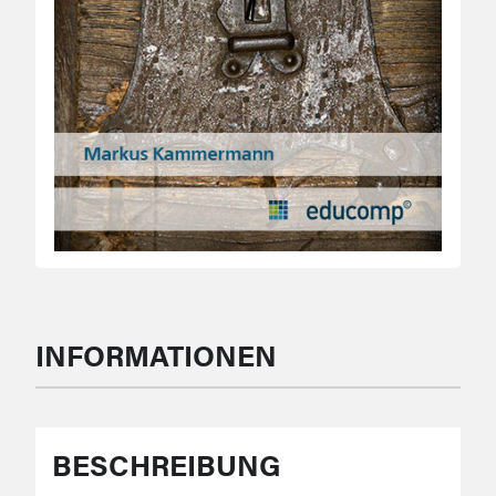
INFORMATIONEN
BESCHREIBUNG