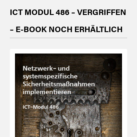
ICT MODUL 486 – VERGRIFFEN
– E-BOOK NOCH ERHÄLTLICH