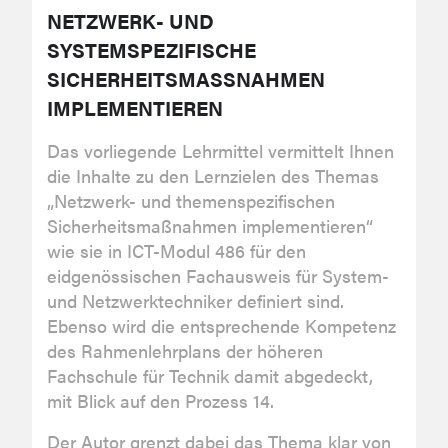
NETZWERK- UND
SYSTEMSPEZIFISCHE
SICHERHEITSMASSNAHMEN
IMPLEMENTIEREN
Das vorliegende Lehrmittel vermittelt Ihnen
die Inhalte zu den Lernzielen des Themas
„Netzwerk- und themenspezifischen
Sicherheitsmaßnahmen implementieren“
wie sie in ICT-Modul 486 für den
eidgenössischen Fachausweis für System-
und Netzwerktechniker definiert sind.
Ebenso wird die entsprechende Kompetenz
des Rahmenlehrplans der höheren
Fachschule für Technik damit abgedeckt,
mit Blick auf den Prozess 14.
Der Autor grenzt dabei das Thema klar von