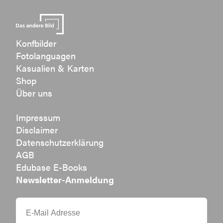
Konfbilder
Fotolanguagen
Kasualien & Karten
Shop
Über uns
Impressum
Disclaimer
Datenschutzerklärung
AGB
Edubase E-Books
Newsletter-Anmeldung