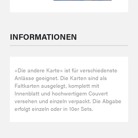
INFORMATIONEN
«Die andere Karte» ist für verschiedenste
Anlässe geeignet. Die Karten sind als
Faltkarten ausgelegt, komplett mit
Innenblatt und hochwertigem Couvert
versehen und einzeln verpackt. Die Abgabe
erfolgt einzeln oder in 10er Sets.