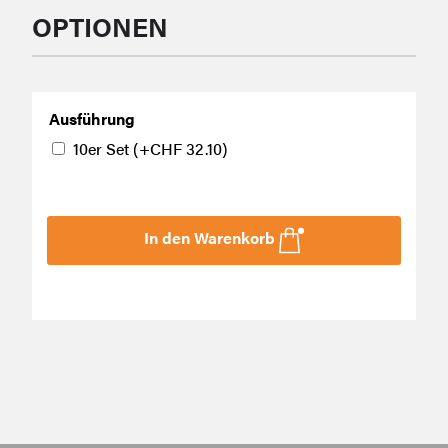
OPTIONEN
Ausführung
10er Set
(+
CHF
32.10
)
In den Warenkorb