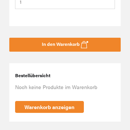
In den Warenkorb
Bestellübersicht
Noch keine Produkte im Warenkorb
Warenkorb anzeigen