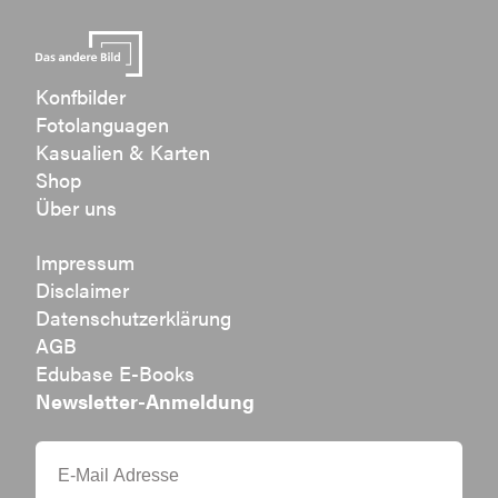
Konfbilder
Fotolanguagen
Kasualien & Karten
Shop
Über uns
Impressum
Disclaimer
Datenschutzerklärung
AGB
Edubase E-Books
Newsletter-Anmeldung