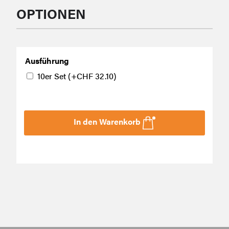
OPTIONEN
Ausführung
10er Set
(+
CHF
32.10
)
In den Warenkorb