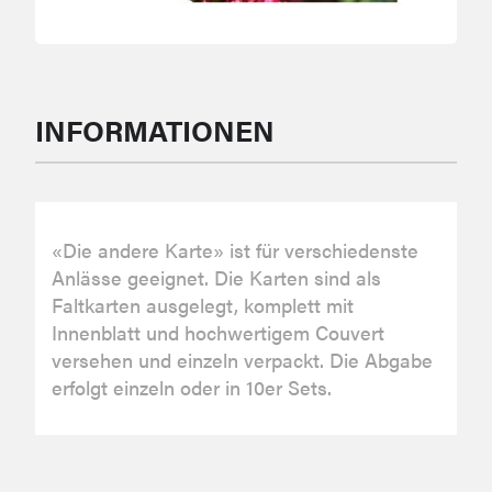
INFORMATIONEN
«Die andere Karte» ist für verschiedenste
Anlässe geeignet. Die Karten sind als
Faltkarten ausgelegt, komplett mit
Innenblatt und hochwertigem Couvert
versehen und einzeln verpackt. Die Abgabe
erfolgt einzeln oder in 10er Sets.