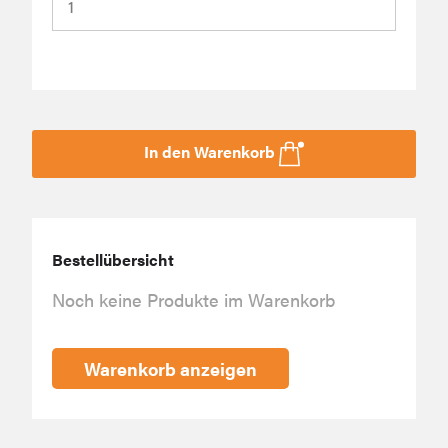
In den Warenkorb
Bestellübersicht
Noch keine Produkte im Warenkorb
Warenkorb anzeigen