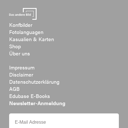
Konfbilder
Fotolanguagen
Kasualien & Karten
Shop
Über uns
Impressum
Disclaimer
Datenschutzerklärung
AGB
Edubase E-Books
Newsletter-Anmeldung