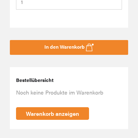
In den Warenkorb
Bestellübersicht
Noch keine Produkte im Warenkorb
Warenkorb anzeigen