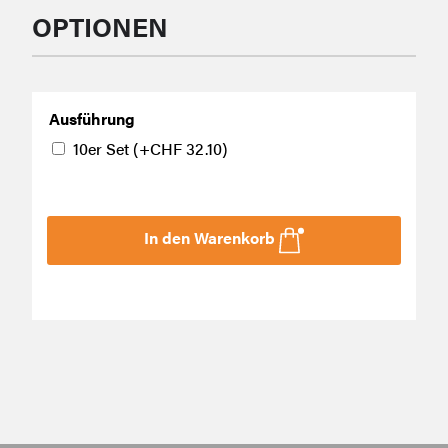
OPTIONEN
Ausführung
10er Set
(+
CHF
32.10
)
In den Warenkorb