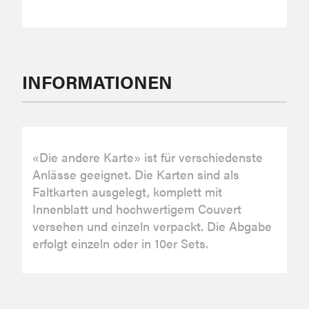
INFORMATIONEN
«Die andere Karte» ist für verschiedenste
Anlässe geeignet. Die Karten sind als
Faltkarten ausgelegt, komplett mit
Innenblatt und hochwertigem Couvert
versehen und einzeln verpackt. Die Abgabe
erfolgt einzeln oder in 10er Sets.