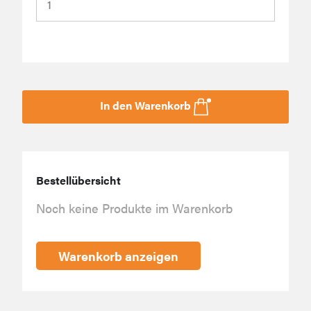
In den Warenkorb
Bestellübersicht
Noch keine Produkte im Warenkorb
Warenkorb anzeigen