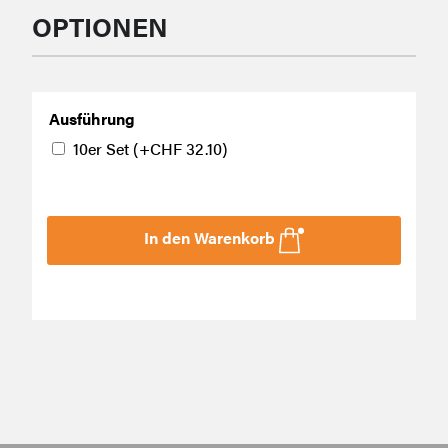
OPTIONEN
Ausführung
10er Set
(+
CHF
32.10
)
In den Warenkorb