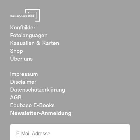
Konfbilder
Fotolanguagen
Kasualien & Karten
Shop
Über uns
Impressum
Disclaimer
Datenschutzerklärung
AGB
Edubase E-Books
Newsletter-Anmeldung