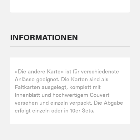
INFORMATIONEN
«Die andere Karte» ist für verschiedenste
Anlässe geeignet. Die Karten sind als
Faltkarten ausgelegt, komplett mit
Innenblatt und hochwertigem Couvert
versehen und einzeln verpackt. Die Abgabe
erfolgt einzeln oder in 10er Sets.