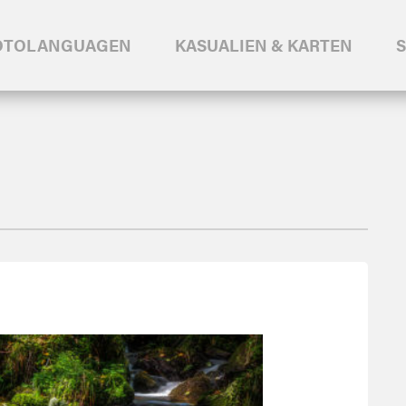
OTOLANGUAGEN
KASUALIEN & KARTEN