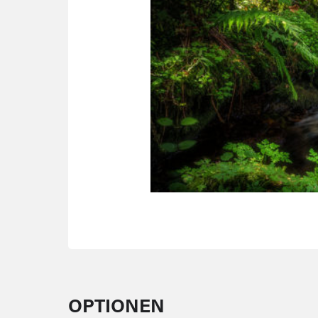
OPTIONEN