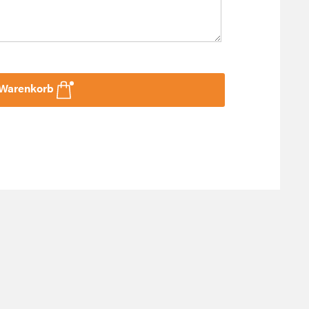
 Warenkorb