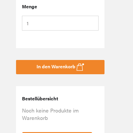
Menge
In den Warenkorb
Bestellübersicht
Noch keine Produkte im
Warenkorb