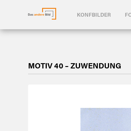
KONFBILDER
F
MOTIV 40 – ZUWENDUNG