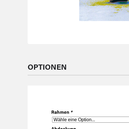
OPTIONEN
Rahmen
*
Abdeckung