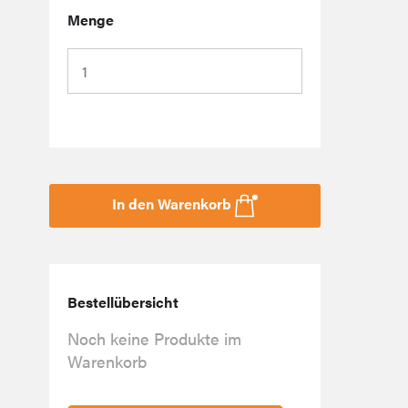
Menge
In den Warenkorb
Bestellübersicht
Noch keine Produkte im
Warenkorb