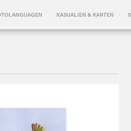
OTOLANGUAGEN
KASUALIEN & KARTEN