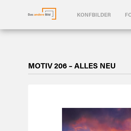
KONFBILDER
F
MOTIV 206 – ALLES NEU