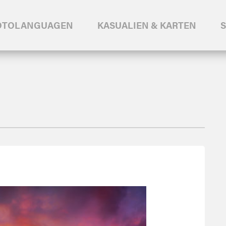
OTOLANGUAGEN
KASUALIEN & KARTEN