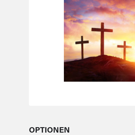
OPTIONEN