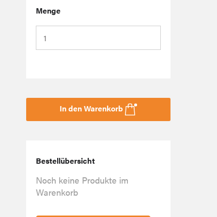
Menge
In den Warenkorb
Bestellübersicht
Noch keine Produkte im
Warenkorb