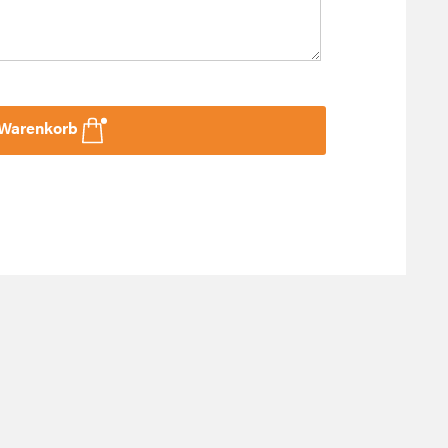
 Warenkorb