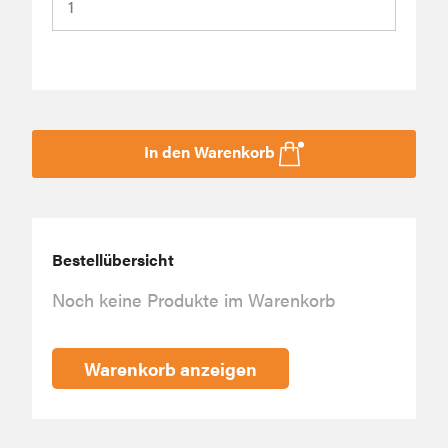
In den Warenkorb
Bestellübersicht
Noch keine Produkte im Warenkorb
Warenkorb anzeigen