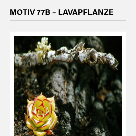
MOTIV 77B – LAVAPFLANZE