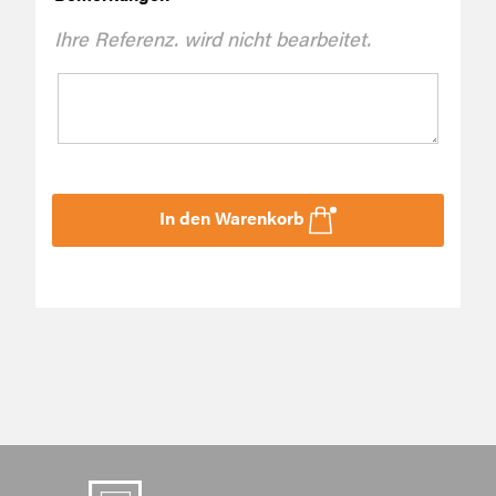
Ihre Referenz. wird nicht bearbeitet.
In den Warenkorb