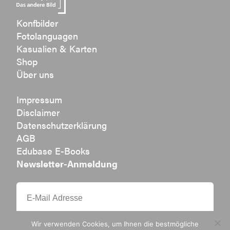
Konfbilder
Fotolanguagen
Kasualien & Karten
Shop
Über uns
Impressum
Disclaimer
Datenschutzerklärung
AGB
Edubase E-Books
Newsletter-Anmeldung
Wir verwenden Cookies, um Ihnen die bestmögliche