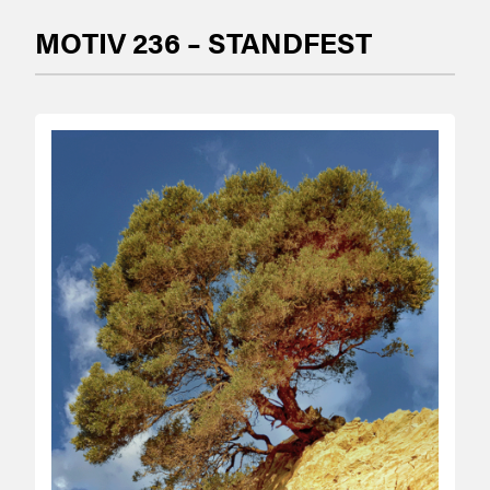
MOTIV 236 – STANDFEST