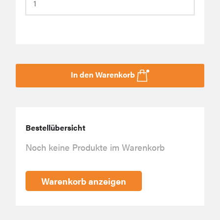
In den Warenkorb
Bestellübersicht
Noch keine Produkte im Warenkorb
Warenkorb anzeigen