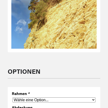
OPTIONEN
Rahmen
*
Abdeckung