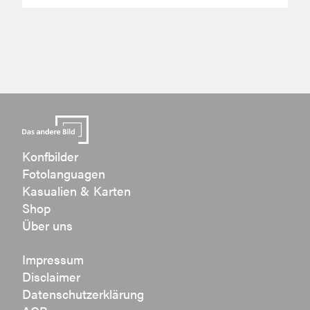
Konfbilder
Fotolanguagen
Kasualien & Karten
Shop
Über uns
Impressum
Disclaimer
Datenschutzerklärung