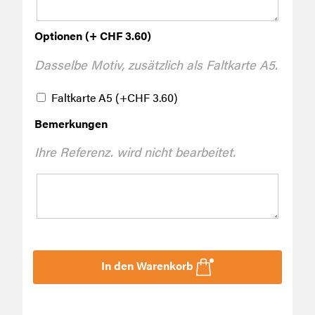
Optionen (+ CHF 3.60)
Dasselbe Motiv, zusätzlich als Faltkarte A5.
Faltkarte A5
(+
CHF
3.60
)
Bemerkungen
Ihre Referenz. wird nicht bearbeitet.
In den Warenkorb