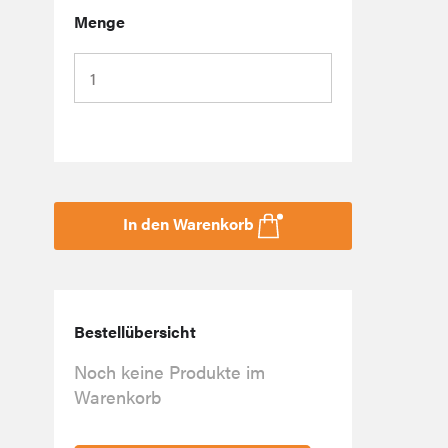
Menge
In den Warenkorb
Bestellübersicht
Noch keine Produkte im
Warenkorb