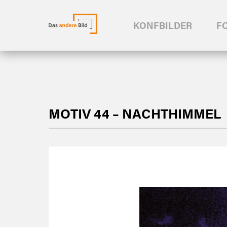
KONFBILDER
F
MOTIV 44 – NACHTHIMMEL