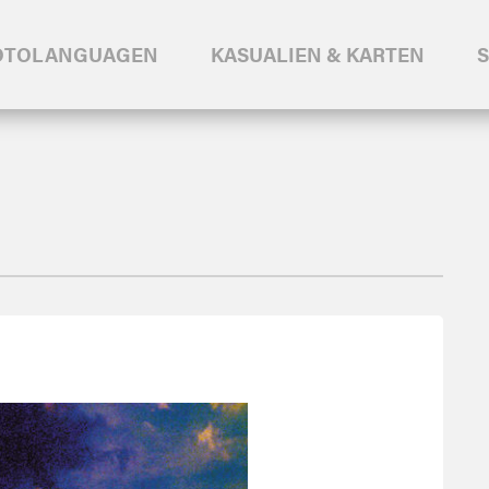
OTOLANGUAGEN
KASUALIEN & KARTEN