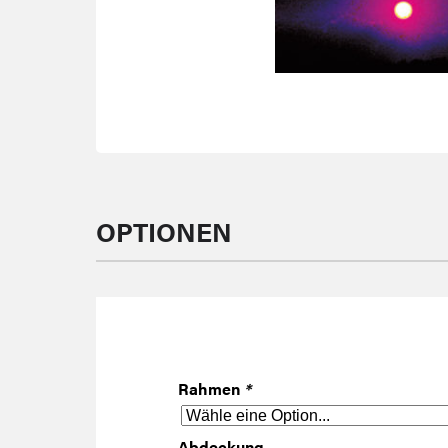
OPTIONEN
Rahmen
*
Abdeckung