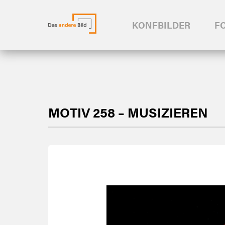
KONFBILDER
F
MOTIV 258 – MUSIZIEREN