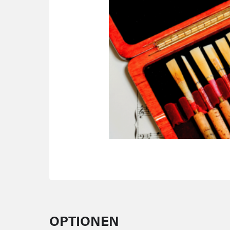
OPTIONEN