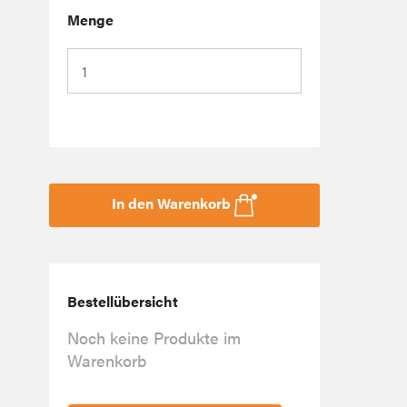
Menge
In den Warenkorb
Bestellübersicht
Noch keine Produkte im
Warenkorb