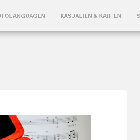
OTOLANGUAGEN
KASUALIEN & KARTEN