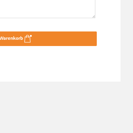
 Warenkorb