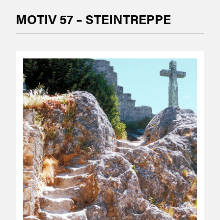
MOTIV 57 – STEINTREPPE