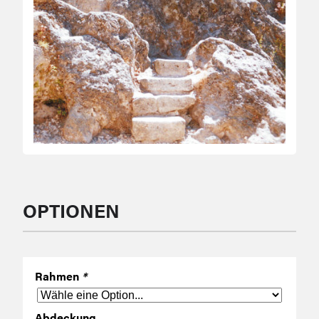
OPTIONEN
Rahmen
*
Abdeckung