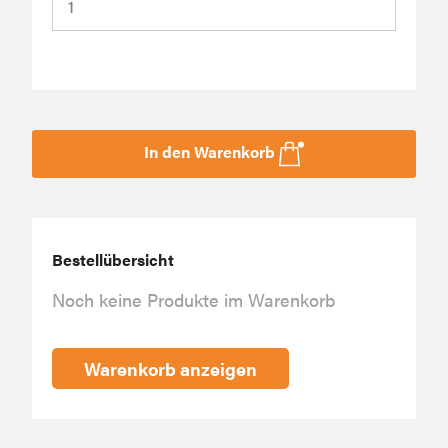
In den Warenkorb
Bestellübersicht
Noch keine Produkte im Warenkorb
Warenkorb anzeigen