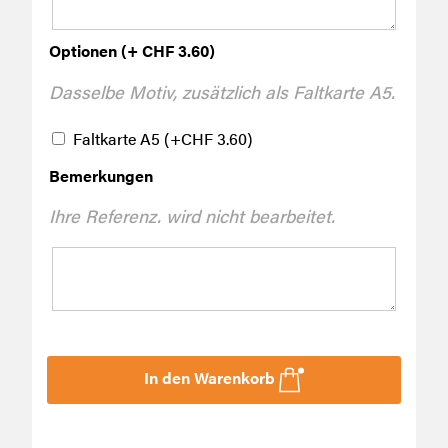
Optionen (+ CHF 3.60)
Dasselbe Motiv, zusätzlich als Faltkarte A5.
Faltkarte A5
(+
CHF
3.60
)
Bemerkungen
Ihre Referenz. wird nicht bearbeitet.
In den Warenkorb