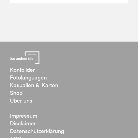
Konfbilder
Fotolanguagen
Kasualien & Karten
Shop
Über uns
Impressum
Disclaimer
Datenschutzerklärung