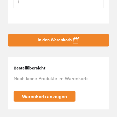
In den Warenkorb
Bestellübersicht
Noch keine Produkte im Warenkorb
Warenkorb anzeigen