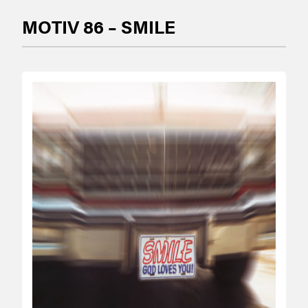
MOTIV 86 – SMILE