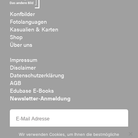
Konfbilder
Fotolanguagen
Kasualien & Karten
Shop
Über uns
Impressum
Disclaimer
Datenschutzerklärung
AGB
Edubase E-Books
Newsletter-Anmeldung
Wir verwenden Cookies, um Ihnen die bestmögliche