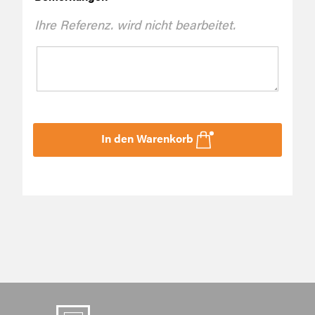
Ihre Referenz. wird nicht bearbeitet.
In den Warenkorb