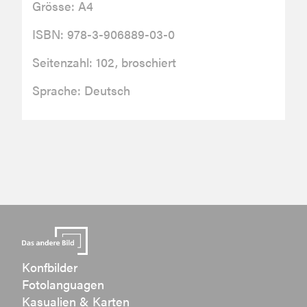
Grösse: A4
ISBN: 978-3-906889-03-0
Seitenzahl: 102, broschiert
Sprache: Deutsch
Konfbilder
Fotolanguagen
Kasualien & Karten