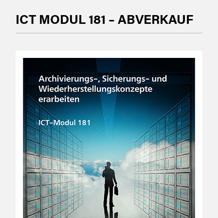
ICT MODUL 181 – ABVERKAUF