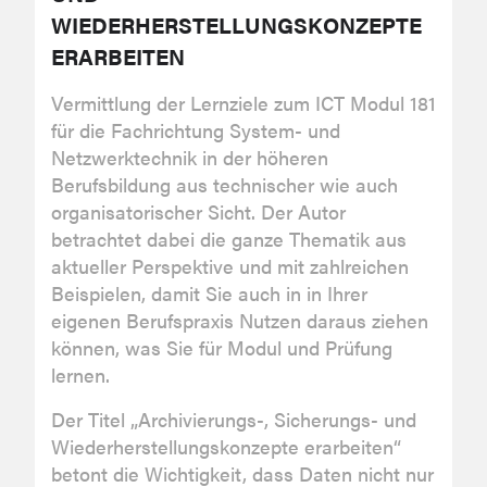
WIEDERHERSTELLUNGSKONZEPTE
ERARBEITEN
Vermittlung der Lernziele zum ICT Modul 181
für die Fachrichtung System- und
Netzwerktechnik in der höheren
Berufsbildung aus technischer wie auch
organisatorischer Sicht. Der Autor
betrachtet dabei die ganze Thematik aus
aktueller Perspektive und mit zahlreichen
Beispielen, damit Sie auch in in Ihrer
eigenen Berufspraxis Nutzen daraus ziehen
können, was Sie für Modul und Prüfung
lernen.
Der Titel „Archivierungs-, Sicherungs- und
Wiederherstellungskonzepte erarbeiten“
betont die Wichtigkeit, dass Daten nicht nur