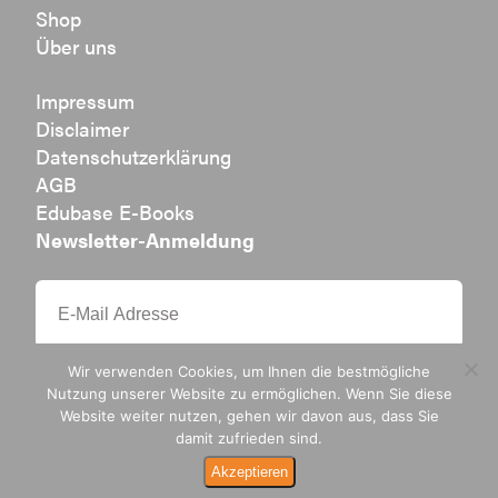
Shop
Über uns
Impressum
Disclaimer
Datenschutzerklärung
AGB
Edubase E-Books
Newsletter-Anmeldung
Wir verwenden Cookies, um Ihnen die bestmögliche
Nutzung unserer Website zu ermöglichen. Wenn Sie diese
Website weiter nutzen, gehen wir davon aus, dass Sie
damit zufrieden sind.
Ak­zep­tie­ren