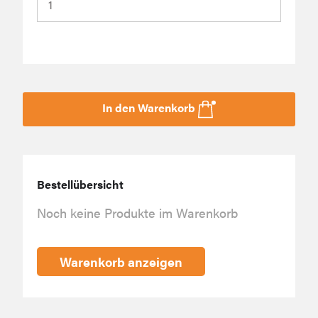
In den Warenkorb
Bestellübersicht
Noch keine Produkte im Warenkorb
Warenkorb anzeigen