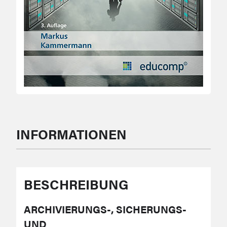
INFORMATIONEN
BESCHREIBUNG
ARCHIVIERUNGS-, SICHERUNGS-
UND