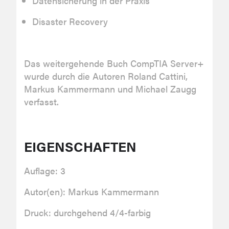
Datensicherung in der Praxis
Disaster Recovery
Das weitergehende Buch CompTIA Server+
wurde durch die Autoren Roland Cattini,
Markus Kammermann und Michael Zaugg
verfasst.
EIGENSCHAFTEN
Auflage: 3
Autor(en): Markus Kammermann
Druck: durchgehend 4/4-farbig