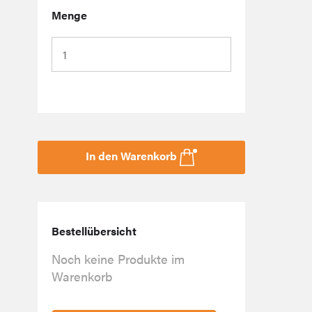
Menge
In den Warenkorb
Bestellübersicht
Noch keine Produkte im
Warenkorb