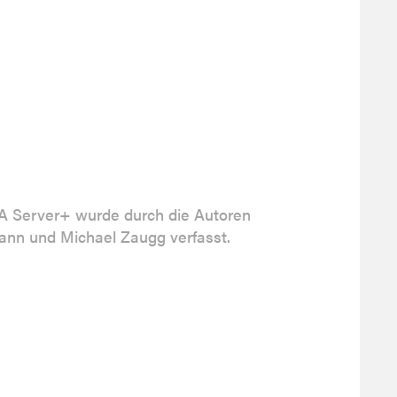
 Server+ wurde durch die Autoren
nn und Michael Zaugg verfasst.