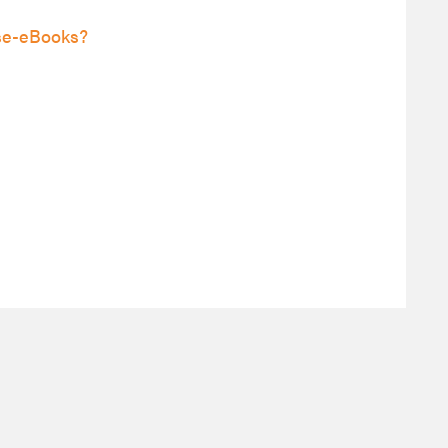
se-eBooks?