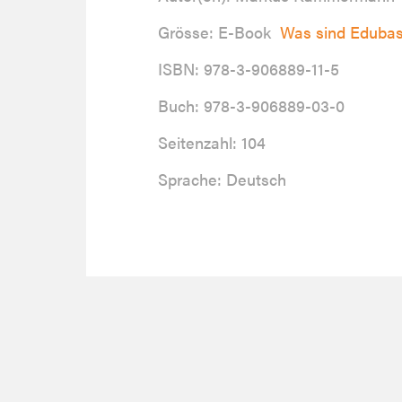
Grösse: E-Book
Was sind Eduba
ISBN: 978-3-906889-11-5
Buch: 978-3-906889-03-0
Seitenzahl: 104
Sprache: Deutsch