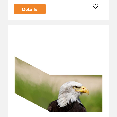
Details