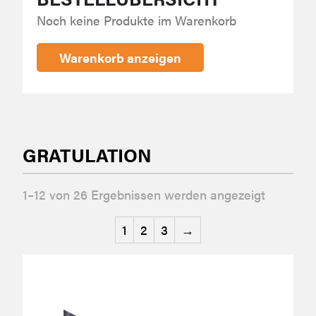
Noch keine Produkte im Warenkorb
Warenkorb anzeigen
GRATULATION
1–12 von 26 Ergebnissen werden angezeigt
1
2
3
→