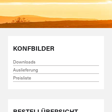
KONFBILDER
Downloads
Auslieferung
Preisliste
BESTELLÜBERSICHT