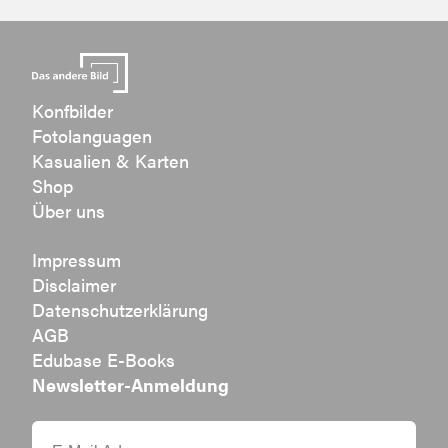
Konfbilder
Fotolanguagen
Kasualien & Karten
Shop
Über uns
Impressum
Disclaimer
Datenschutzerklärung
AGB
Edubase E-Books
Newsletter-Anmeldung