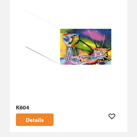
K604
Details