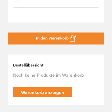
In den Warenkorb
Bestellübersicht
Noch keine Produkte im Warenkorb
Warenkorb anzeigen