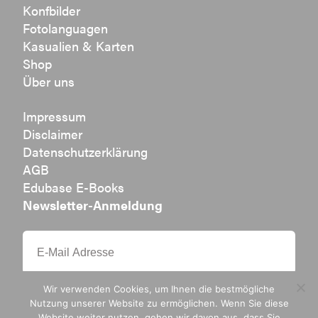
Konfbilder
Fotolanguagen
Kasualien & Karten
Shop
Über uns
Impressum
Disclaimer
Datenschutzerklärung
AGB
Edubase E-Books
Newsletter-Anmeldung
Wir verwenden Cookies, um Ihnen die bestmögliche
Nutzung unserer Website zu ermöglichen. Wenn Sie diese
Website weiter nutzen, gehen wir davon aus, dass Sie