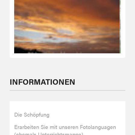
INFORMATIONEN
Die Schöpfung
Erarbeiten Sie mit unseren Fotolanguagen
(ehemals Unterrichtsmappe)