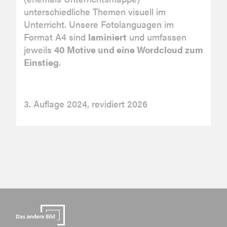
unterschiedliche Themen visuell im
Unterricht. Unsere Fotolanguagen im
Format A4 sind
laminiert
und umfassen
jeweils
40 Motive und eine Wordcloud zum
Einstieg
.
3. Auflage 2024, revidiert 2026