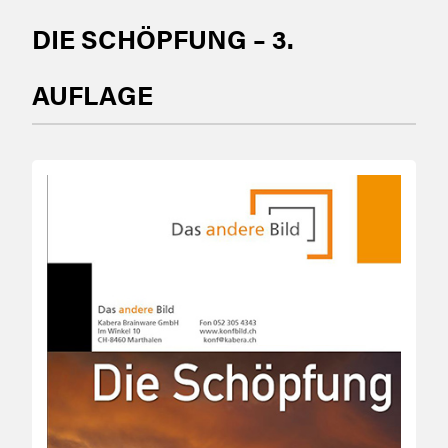
DIE SCHÖPFUNG – 3.
AUFLAGE