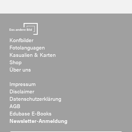
Konfbilder
Fotolanguagen
Kasualien & Karten
Shop
Über uns
Impressum
Disclaimer
Datenschutzerklärung
AGB
Edubase E-Books
Newsletter-Anmeldung