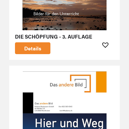
DIE SCHÖPFUNG - 3. AUFLAGE
Details