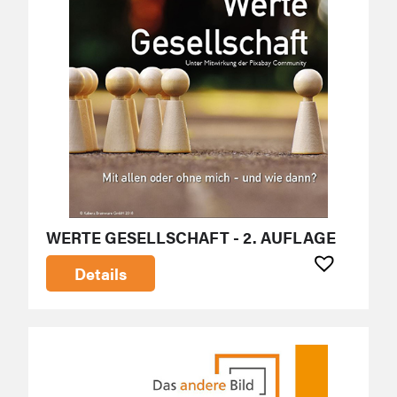
WERTE GESELLSCHAFT - 2. AUFLAGE
Details