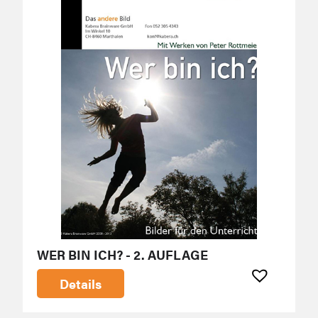
WER BIN ICH? - 2. AUFLAGE
Details