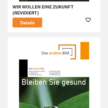
WIR WOLLEN EINE ZUKUNFT
(REVIDIERT)
Details