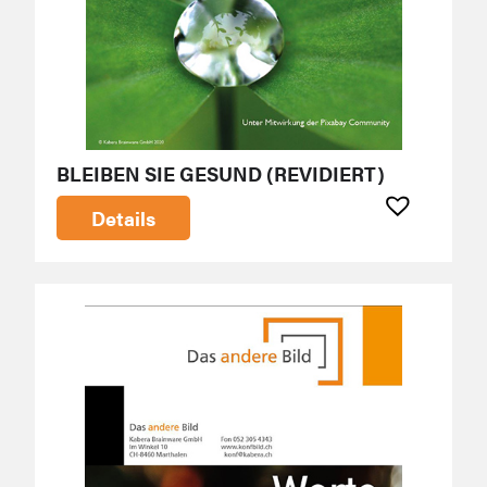
BLEIBEN SIE GESUND (REVIDIERT)
Details