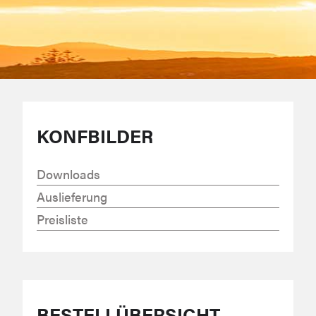
KONFBILDER
Downloads
Auslieferung
Preisliste
BESTELLÜBERSICHT