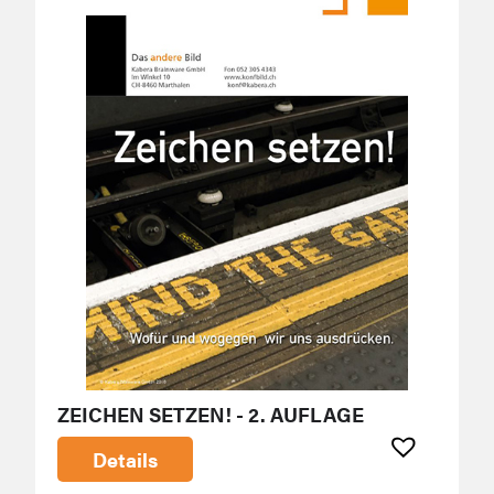
ZEICHEN SETZEN! - 2. AUFLAGE
Details