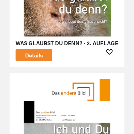
WAS GLAUBST DU DENN? - 2. AUFLAGE
Details