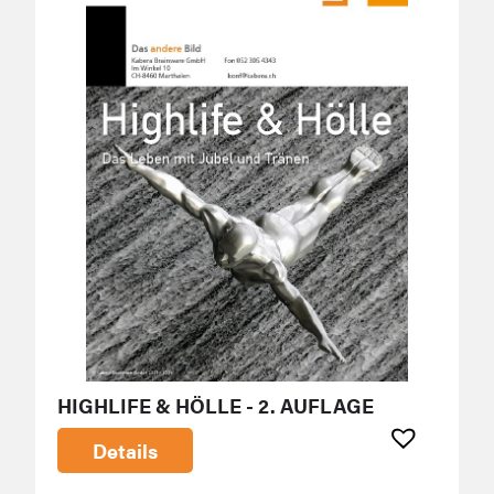
HIGHLIFE & HÖLLE - 2. AUFLAGE
Details