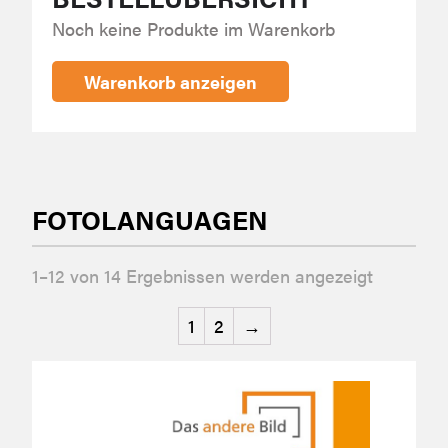
Noch keine Produkte im Warenkorb
Warenkorb anzeigen
FOTOLANGUAGEN
1–12 von 14 Ergebnissen werden angezeigt
1
2
→