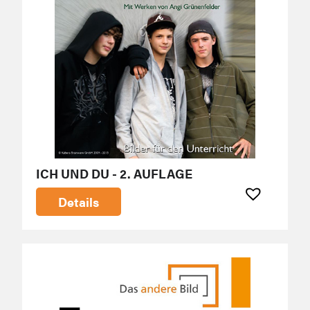
ICH UND DU - 2. AUFLAGE
Details