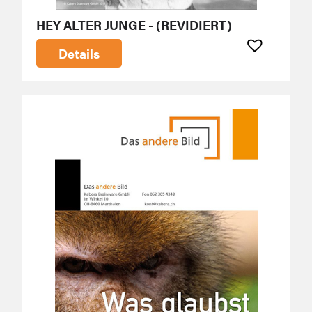
HEY ALTER JUNGE - (REVIDIERT)
Details