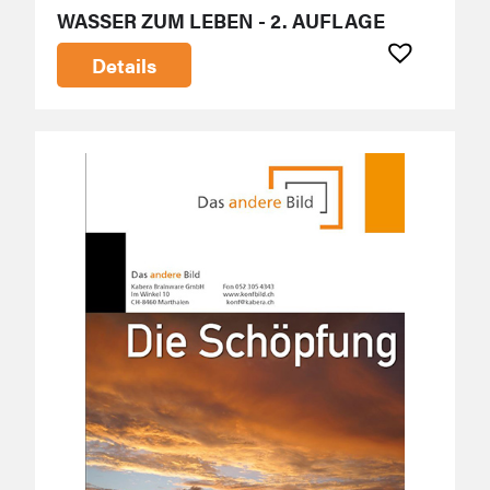
WASSER ZUM LEBEN - 2. AUFLAGE
Details